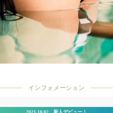
インフォメーション
2021.10.02
新人デビュー！