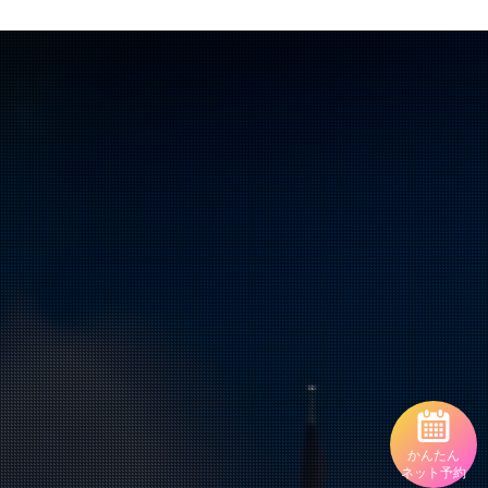
かんたん
ネット予約