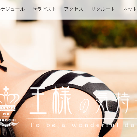
スケジュール
セラピスト
アクセス
リクルート
ネッ