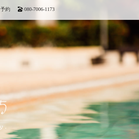
ト予約
080-7006-1173