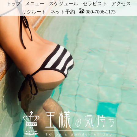
トップ
メニュー
スケジュール
セラピスト
アクセス
リクルート
ネット予約
080-7006-1173