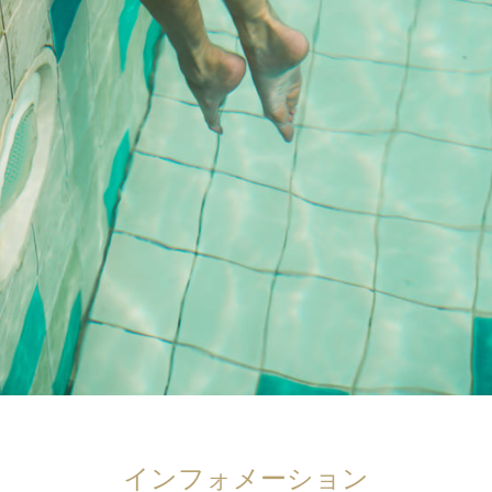
インフォメーション